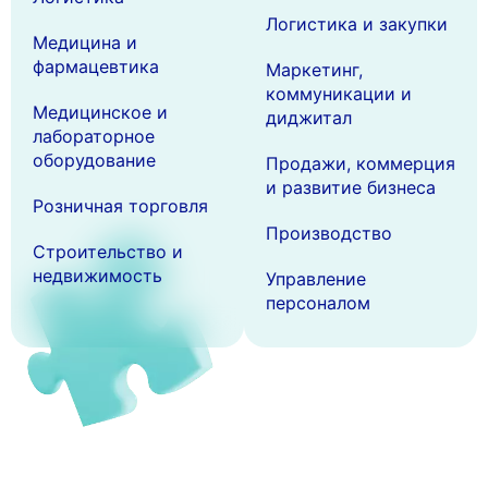
Логистика и закупки
Медицина и
фармацевтика
Маркетинг,
коммуникации и
Медицинское и
диджитал
лабораторное
оборудование
Продажи, коммерция
и развитие бизнеса
Розничная торговля
Производство
Строительство и
недвижимость
Управление
персоналом