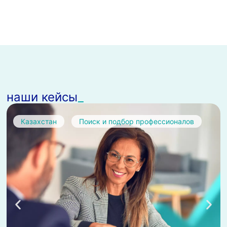
наши кейсы
Казахстан
Поиск и подбор профессионалов