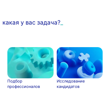
какая у вас задача?
Подбор
Исследование
профессионалов
кандидатов