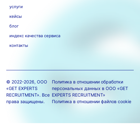
услуги
кейсы
блог
индекс качества сервиса
контакты
© 2022-2026, ООО
Политика в отношении обработки
«GET EXPERTS
персональных данных в ООО «GET
RECRUITMENT». Все
EXPERTS RECRUITMENT»
права защищены.
Политика в отношении файлов cookie