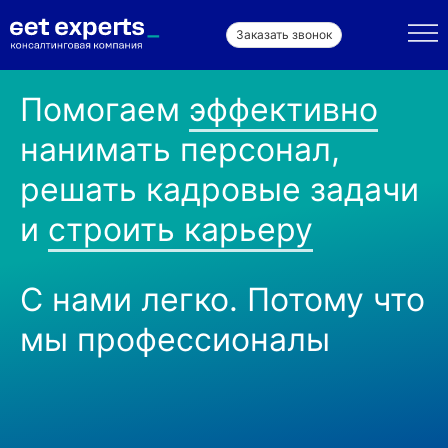
Заказать звонок
Помогаем
эффективно
нанимать персонал,
решать кадровые задачи
и
строить карьеру
С нами легко. Потому что
мы профессионалы