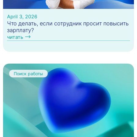
April 3, 2026
Что делать, если сотрудник просит повысить
зарплату?
читать
Поиск работы