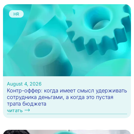
HR
August 4, 2026
Контр-оффер: когда имеет смысл удерживать
сотрудника деньгами, а когда это пустая
трата бюджета
читать