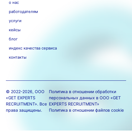
о нас
работодателям
услуги
кейсы
блог
индекс качества сервиса
контакты
© 2022-2026, ООО
Политика в отношении обработки
«GET EXPERTS
персональных данных в ООО «GET
RECRUITMENT». Все
EXPERTS RECRUITMENT»
права защищены.
Политика в отношении файлов cookie