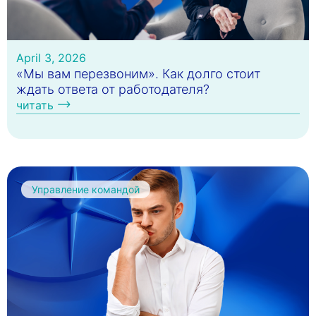
April 3, 2026
«Мы вам перезвоним». Как долго стоит
ждать ответа от работодателя?
читать
Управление командой