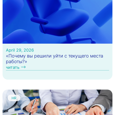
April 29, 2026
«Почему вы решили уйти с текущего места
работы?»
читать
HR