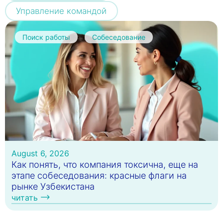
Управление командой
Поиск работы
Собеседование
August 6, 2026
Как понять, что компания токсична, еще на
этапе собеседования: красные флаги на
рынке Узбекистана
читать