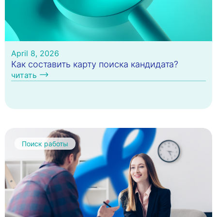
April 8, 2026
Как составить карту поиска кандидата?
читать
Поиск работы