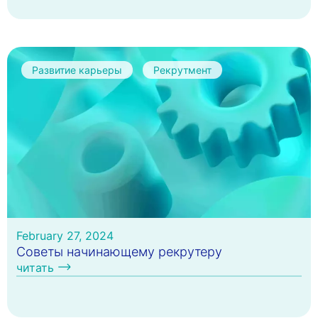
Развитие карьеры
Рекрутмент
February 27, 2024
Cоветы начинающему рекрутеру
читать