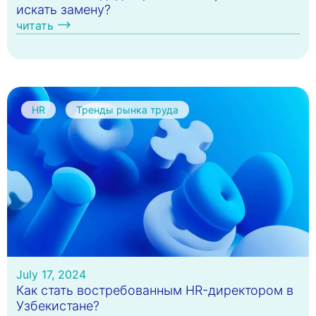
искать замену?
читать
HR
Тренды рынка труда
July 17, 2024
Как стать востребованным HR-директором в
Узбекистане?