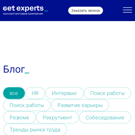
Заказать звонок
Блог
все
HR
Интервью
Поиск работы
Поиск работы
Развитие карьеры
Резюме
Рекрутмент
Собеседование
Тренды рынка труда