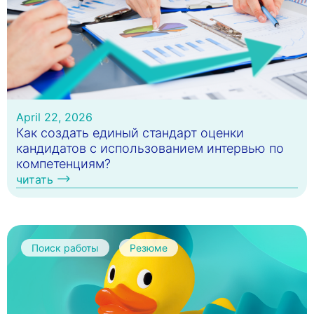
April 22, 2026
Как создать единый стандарт оценки
кандидатов с использованием интервью по
компетенциям?
читать
Поиск работы
Резюме