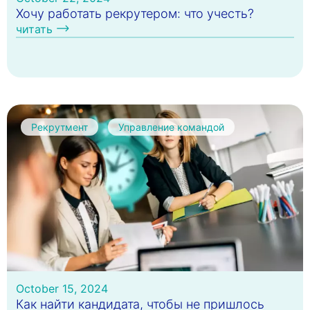
Хочу работать рекрутером: что учесть?
читать
Рекрутмент
Управление командой
October 15, 2024
Как найти кандидата, чтобы не пришлось