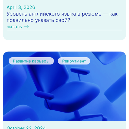
April 3, 2026
Уровень английского языка в резюме — как
правильно указать свой?
читать
Развитие карьеры
Рекрутмент
October 22, 2024