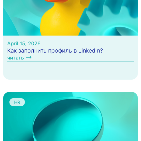
April 15, 2026
Как заполнить профиль в LinkedIn?
читать
HR