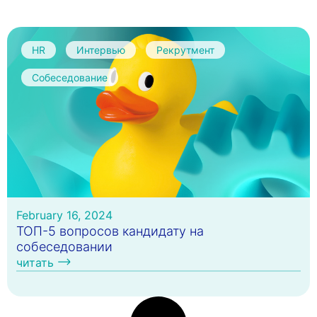
HR
Интервью
Рекрутмент
Собеседование
February 16, 2024
ТОП-5 вопросов кандидату на
собеседовании
читать