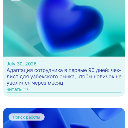
July 30, 2026
Адаптация сотрудника в первые 90 дней: чек-
лист для узбекского рынка, чтобы новичок не
уволился через месяц
читать
Поиск работы